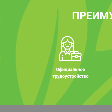
ПРЕИМ
Официальное
трудоустройство