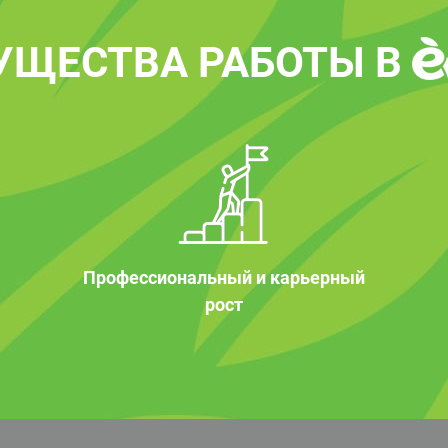
УЩЕСТВА РАБОТЫ В
Профессиональный и карьерный
рост