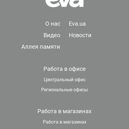
О нас
Eva.ua
Видео
Новости
Аллея памяти
Работа в офисе
Центральный офис
Региональные офисы
Работа в магазинах
Работа в магазинах