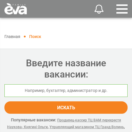
Главная
Поиск
Введите название
вакансии:
ИСКАТЬ
Популярные вакансии:
Продавец-кассир ТЦ ВАМ перехрестя
,
,
Наукова- Княгині Ольги
Управляющий магазином ТЦ Гранд Волинь