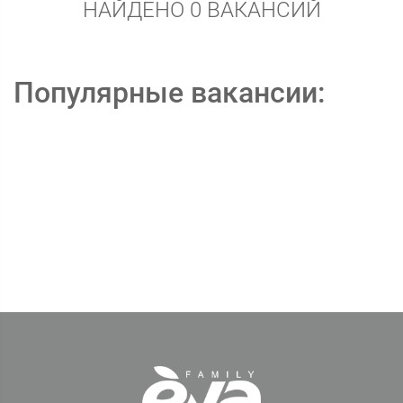
НАЙДЕНО 0 ВАКАНСИЙ
Популярные вакансии: