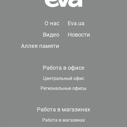
О нас
Eva.ua
Видео
Новости
Аллея памяти
Работа в офисе
Центральный офис
Региональные офисы
Работа в магазинах
Работа в магазинах