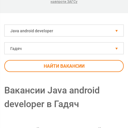
навпроти ЗАГСу
Java android developer
Гадяч
НАЙТИ ВАКАНСИИ
Вакансии Java android
developer в Гадяч