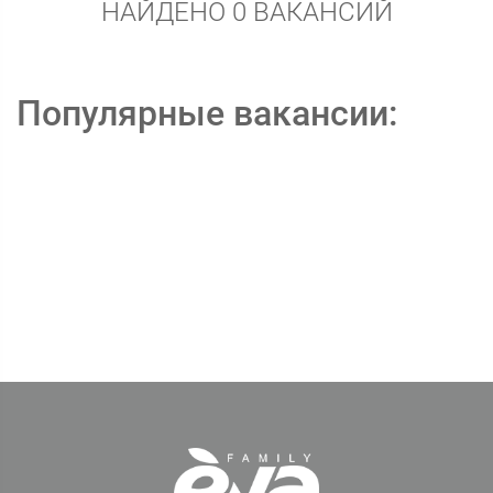
НАЙДЕНО 0 ВАКАНСИЙ
Популярные вакансии: