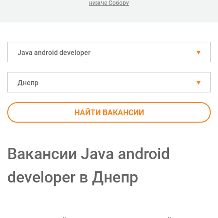
нижче Собору
Java android developer
Днепр
НАЙТИ ВАКАНСИИ
Вакансии Java android
developer в Днепр