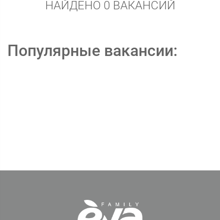
НАЙДЕНО 0 ВАКАНСИЙ
Популярные вакансии: