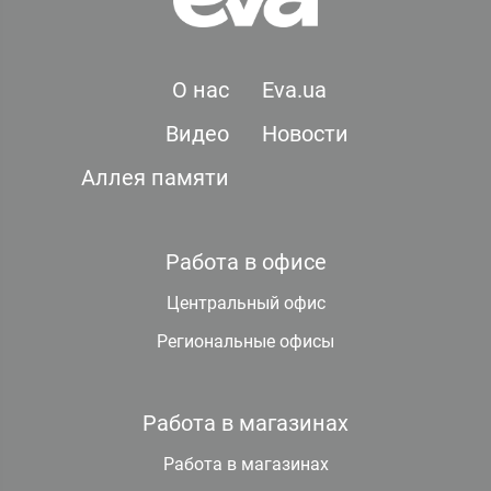
О нас
Eva.ua
Видео
Новости
Аллея памяти
Работа в офисе
Центральный офис
Региональные офисы
Работа в магазинах
Работа в магазинах