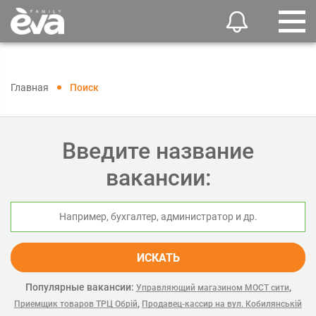
Главная
Поиск
Введите название
вакансии:
ИСКАТЬ
Популярные вакансии:
,
Управляющий магазином МОСТ сити
,
Приемщик товаров ТРЦ Обрій
Продавец-кассир на вул. Кобилянській