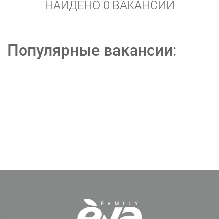
НАЙДЕНО 0 ВАКАНСИЙ
Популярные вакансии: