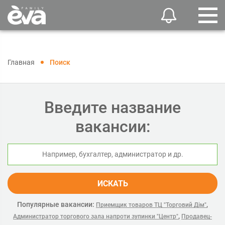
Главная
Поиск
Введите название
вакансии:
ИСКАТЬ
Популярные вакансии:
,
Приемщик товаров ТЦ "Торговий Дім"
,
Администратор торгового зала напроти зупинки "Центр"
Продавец-