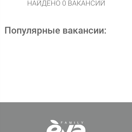
НАЙДЕНО 0 ВАКАНСИЙ
Популярные вакансии: