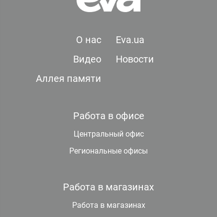
О нас
Eva.ua
Видео
Новости
Аллея памяти
Работа в офисе
Центральный офис
Региональные офисы
Работа в магазинах
Работа в магазинах