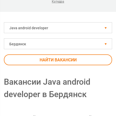
Катедра
Java android developer
Бердянск
НАЙТИ ВАКАНСИИ
Вакансии Java android
developer в Бердянск