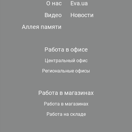
О нас
Eva.ua
Видео
Новости
Аллея памяти
Работа в офисе
Центральный офис
Региональные офисы
Работа в магазинах
Работа в магазинах
Работа на складе