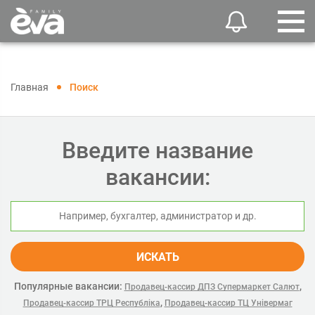
Главная
Поиск
Введите название
вакансии:
ИСКАТЬ
Популярные вакансии:
,
Продавец-кассир ДПЗ Супермаркет Салют
,
Продавец-кассир ТРЦ Республіка
Продавец-кассир ТЦ Універмаг