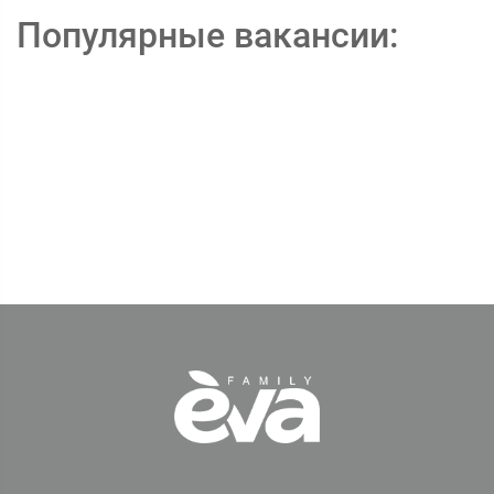
Популярные вакансии: