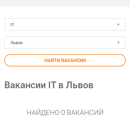
IT
Львов
НАЙТИ ВАКАНСИИ
Вакансии IT в Львов
НАЙДЕНО 0 ВАКАНСИЙ