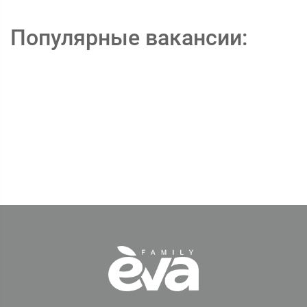
Популярные вакансии: