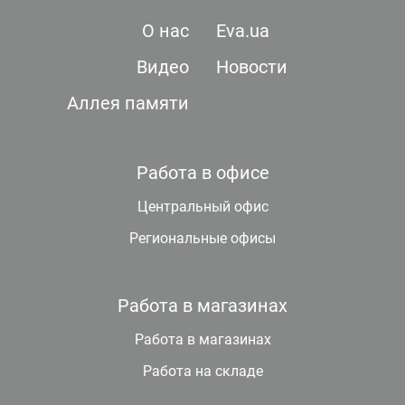
О нас
Eva.ua
Видео
Новости
Аллея памяти
Работа в офисе
Центральный офис
Региональные офисы
Работа в магазинах
Работа в магазинах
Работа на складе