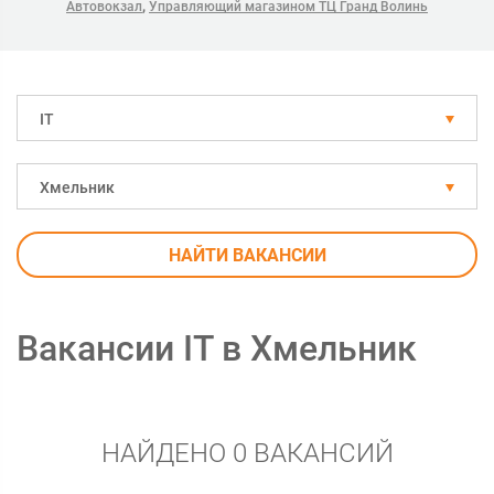
,
Автовокзал
Управляющий магазином ТЦ Гранд Волинь
IT
Хмельник
НАЙТИ ВАКАНСИИ
Вакансии IT в Хмельник
НАЙДЕНО 0 ВАКАНСИЙ