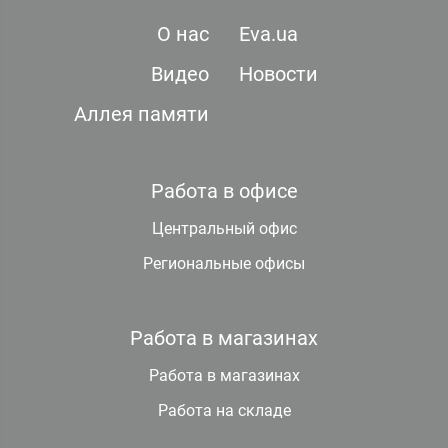
О нас
Eva.ua
Видео
Новости
Аллея памяти
Работа в офисе
Центральный офис
Региональные офисы
Работа в магазинах
Работа в магазинах
Работа на складе