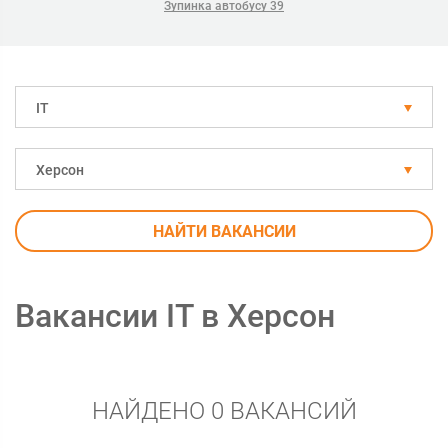
Зупинка автобусу 39
IT
Херсон
НАЙТИ ВАКАНСИИ
Вакансии IT в Херсон
НАЙДЕНО 0 ВАКАНСИЙ