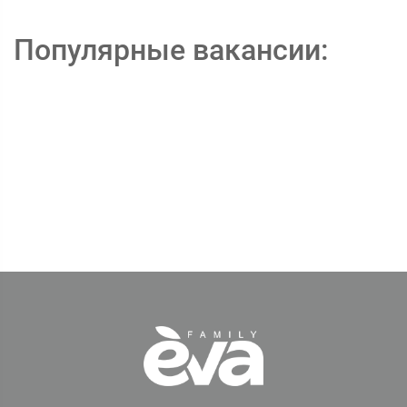
Популярные вакансии: