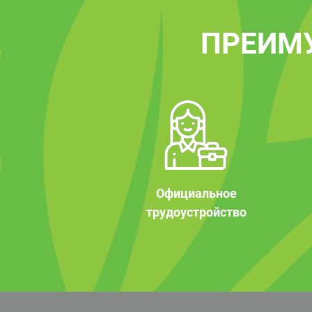
ПРЕИМ
Официальное
трудоустройство