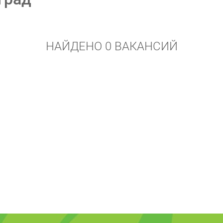
НАЙДЕНО 0 ВАКАНСИЙ