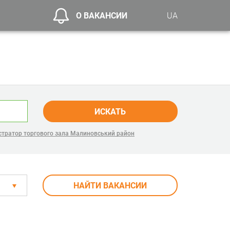
О ВАКАНСИИ
UA
ИСКАТЬ
тратор торгового зала Малиновський район
НАЙТИ ВАКАНСИИ