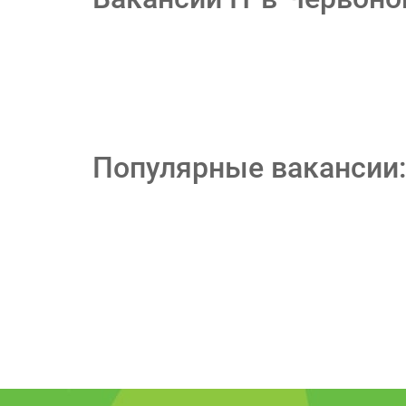
Популярные вакансии: