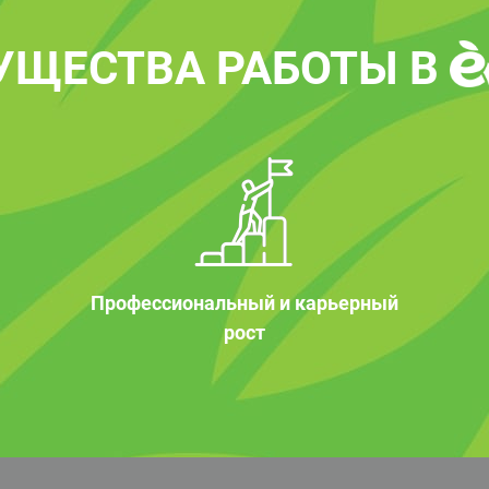
УЩЕСТВА РАБОТЫ В
Профессиональный и карьерный
рост