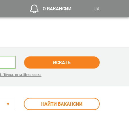
О ВАКАНСИИ
UA
ИСКАТЬ
Ц Точка, ст.м.Шулявська
НАЙТИ ВАКАНСИИ