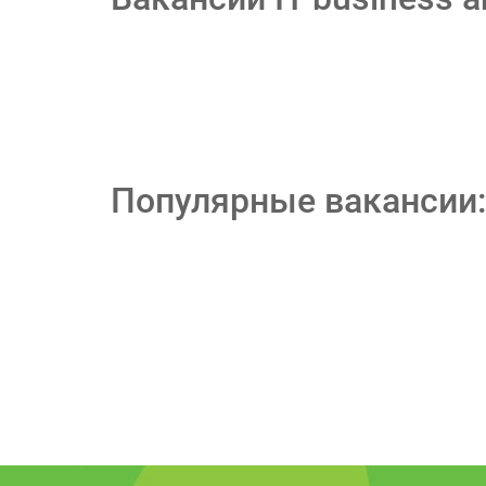
Популярные вакансии: