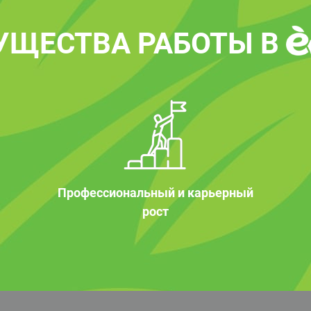
УЩЕСТВА РАБОТЫ В
Профессиональный и карьерный
рост