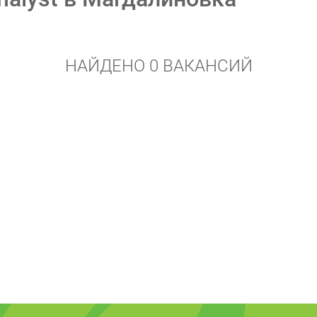
НАЙДЕНО 0 ВАКАНСИЙ