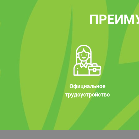
ПРЕИМ
Официальное
трудоустройство