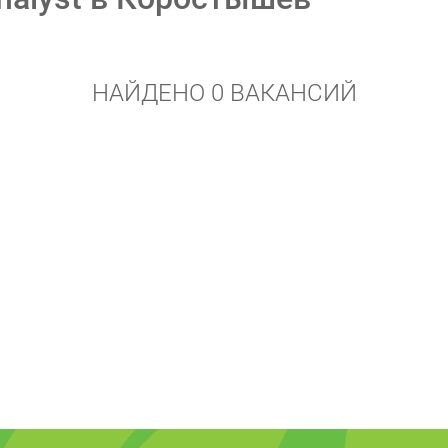
НАЙДЕНО 0 ВАКАНСИЙ