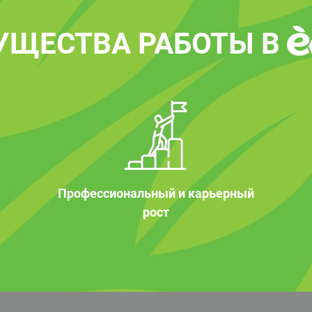
УЩЕСТВА РАБОТЫ В
Профессиональный и карьерный
рост