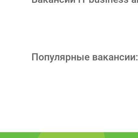
Популярные вакансии: