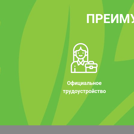
ПРЕИМ
Официальное
трудоустройство