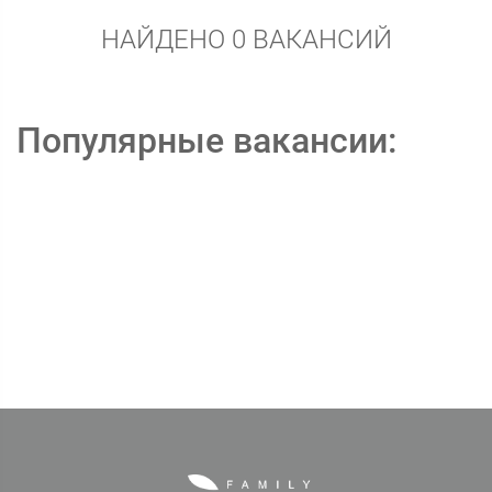
НАЙДЕНО 0 ВАКАНСИЙ
Популярные вакансии: