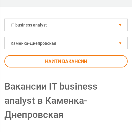
IT business analyst
Каменка-Днепровская
НАЙТИ ВАКАНСИИ
Вакансии IT business
analyst в Каменка-
Днепровская