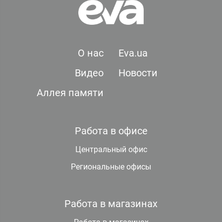
О нас
Eva.ua
Видео
Новости
Аллея памяти
Работа в офисе
Центральный офис
Региональные офисы
Работа в магазинах