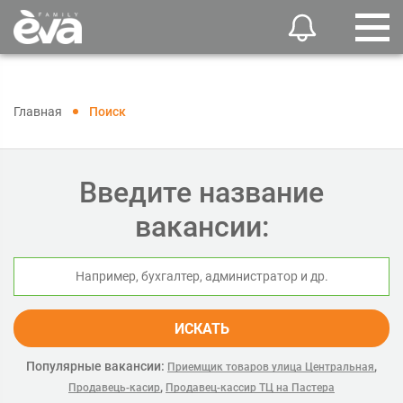
Главная
Поиск
Введите название
вакансии:
ИСКАТЬ
Популярные вакансии:
,
Приемщик товаров улица Центральная
,
Продавець-касир
Продавец-кассир ТЦ на Пастера