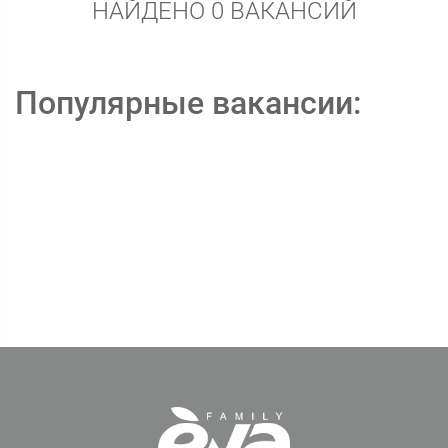
НАЙДЕНО 0 ВАКАНСИЙ
Популярные вакансии: