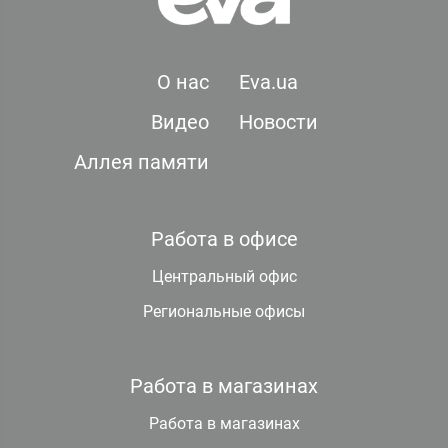
О нас
Eva.ua
Видео
Новости
Аллея памяти
Работа в офисе
Центральный офис
Региональные офисы
Работа в магазинах
Работа в магазинах