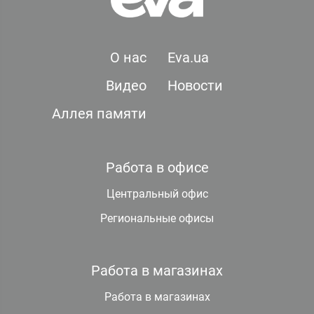
О нас
Eva.ua
Видео
Новости
Аллея памяти
Работа в офисе
Центральный офис
Региональные офисы
Работа в магазинах
Работа в магазинах