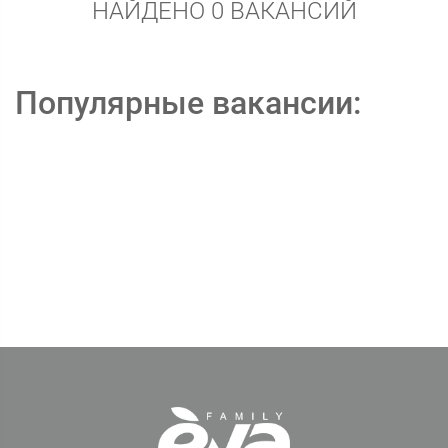
НАЙДЕНО 0 ВАКАНСИЙ
Популярные вакансии: