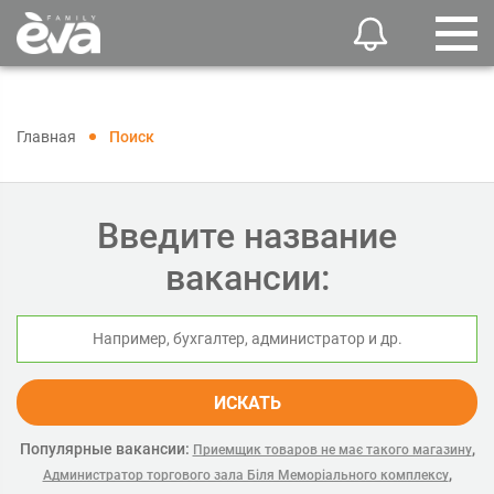
Главная
Поиск
Введите название
вакансии:
ИСКАТЬ
Популярные вакансии:
,
Приемщик товаров не має такого магазину
,
Администратор торгового зала Біля Меморіального комплексу