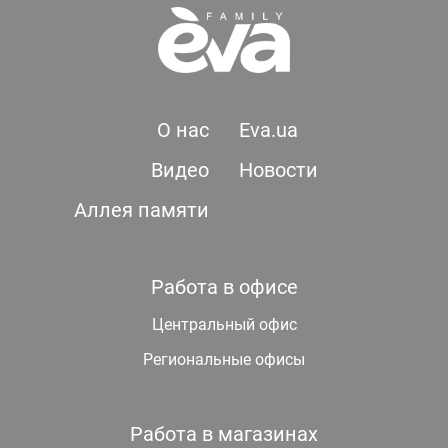
О нас
Eva.ua
Видео
Новости
Аллея памяти
Работа в офисе
Центральный офис
Региональные офисы
Работа в магазинах