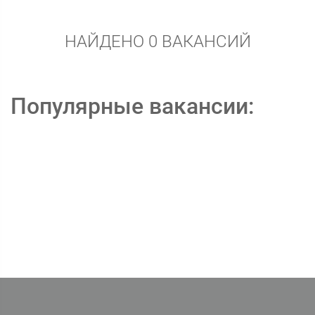
НАЙДЕНО 0 ВАКАНСИЙ
Популярные вакансии: