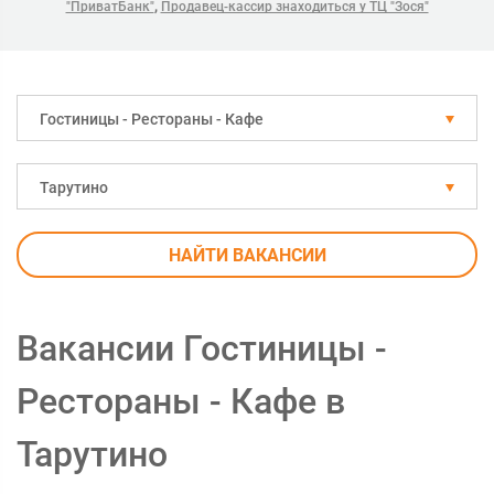
,
"ПриватБанк"
Продавец-кассир знаходиться у ТЦ "Зося"
Гостиницы - Рестораны - Кафе
Тарутино
НАЙТИ ВАКАНСИИ
Вакансии Гостиницы -
Рестораны - Кафе в
Тарутино