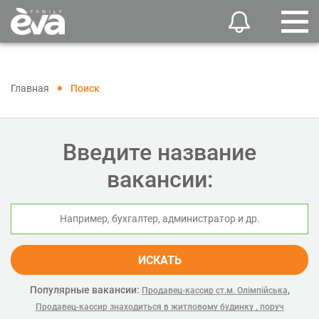
Главная
Поиск
Введите название
вакансии:
ИСКАТЬ
Популярные вакансии:
,
Продавец-кассир ст.м. Олімпійська
Продавец-кассир знаходиться в житловому будинку , поруч