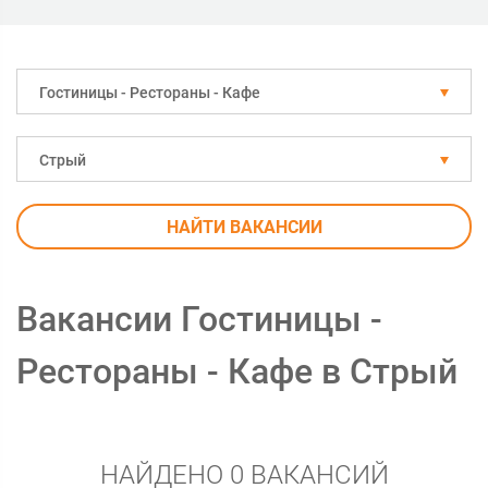
Гостиницы - Рестораны - Кафе
Стрый
НАЙТИ ВАКАНСИИ
Вакансии Гостиницы -
Рестораны - Кафе в Стрый
НАЙДЕНО 0 ВАКАНСИЙ