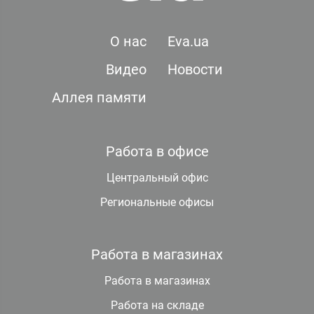
О нас
Eva.ua
Видео
Новости
Аллея памяти
Работа в офисе
Центральный офис
Региональные офисы
Работа в магазинах
Работа в магазинах
Работа на складе