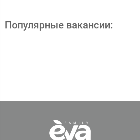
Популярные вакансии: