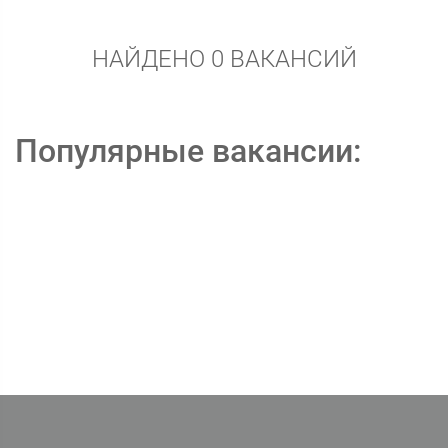
НАЙДЕНО 0 ВАКАНСИЙ
Популярные вакансии: