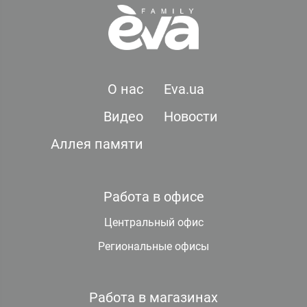
О нас
Eva.ua
Видео
Новости
Аллея памяти
Работа в офисе
Центральный офис
Региональные офисы
Работа в магазинах