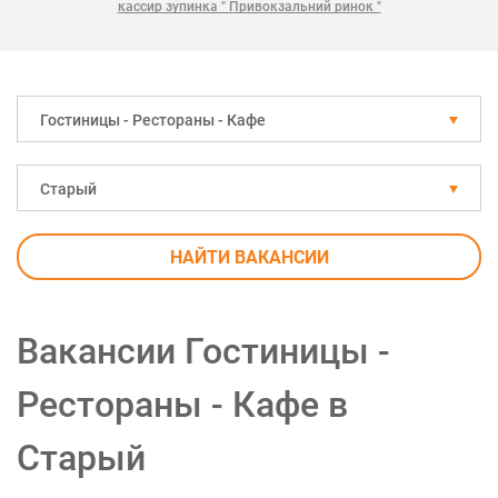
кассир зупинка " Привокзальний ринок "
Гостиницы - Рестораны - Кафе
Старый
НАЙТИ ВАКАНСИИ
Вакансии Гостиницы -
Рестораны - Кафе в
Старый