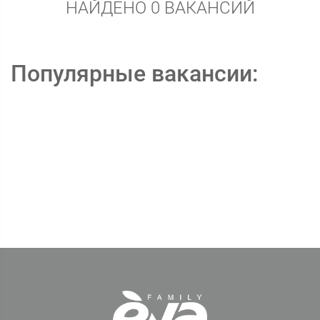
НАЙДЕНО 0 ВАКАНСИЙ
Популярные вакансии: