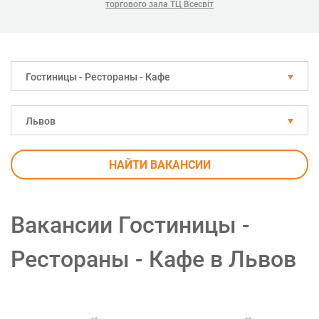
торгового зала ТЦ Всесвіт
Гостиницы - Рестораны - Кафе
Львов
НАЙТИ ВАКАНСИИ
Вакансии Гостиницы -
Рестораны - Кафе в Львов