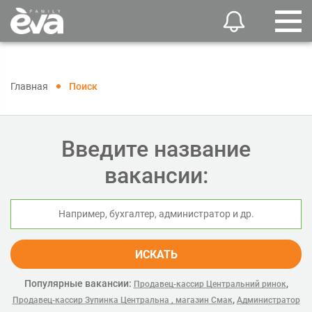
Главная
Поиск
Введите название
вакансии:
ИСКАТЬ
Популярные вакансии:
,
Продавец-кассир Центральний ринок
,
Продавец-кассир Зупинка Центральна , магазин Смак
Администратор