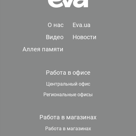
О нас
Eva.ua
Видео
Новости
Аллея памяти
Работа в офисе
Центральный офис
Региональные офисы
Работа в магазинах
Работа в магазинах