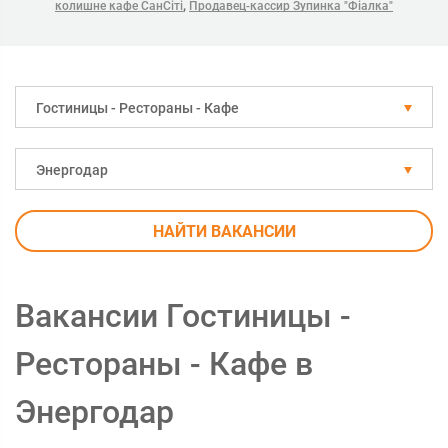
,
колишне кафе СанСіті
Продавец-кассир Зупинка "Фіалка"
Гостиницы - Рестораны - Кафе
Энергодар
НАЙТИ ВАКАНСИИ
Вакансии Гостиницы -
Рестораны - Кафе в
Энергодар