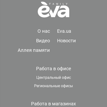
О нас
Eva.ua
Видео
Новости
Аллея памяти
Работа в офисе
Центральный офис
Региональные офисы
Работа в магазинах