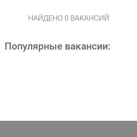
НАЙДЕНО 0 ВАКАНСИЙ
Популярные вакансии: