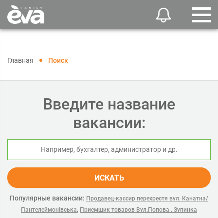
Главная
Поиск
Введите название
вакансии:
ИСКАТЬ
Популярные вакансии:
Продавец-кассир перехрестя вул. Канатна/
,
Пантелеймонівська
Приемщик товаров Вул.Попова , Зупинка