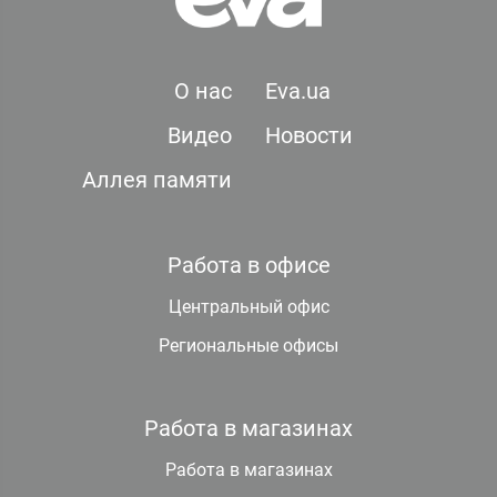
О нас
Eva.ua
Видео
Новости
Аллея памяти
Работа в офисе
Центральный офис
Региональные офисы
Работа в магазинах
Работа в магазинах