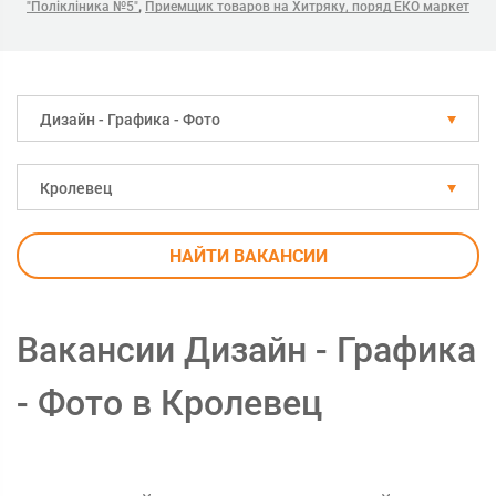
,
"Полікліника №5"
Приемщик товаров на Хитряку, поряд ЕКО маркет
Дизайн - Графика - Фото
Кролевец
НАЙТИ ВАКАНСИИ
Вакансии Дизайн - Графика
- Фото в Кролевец