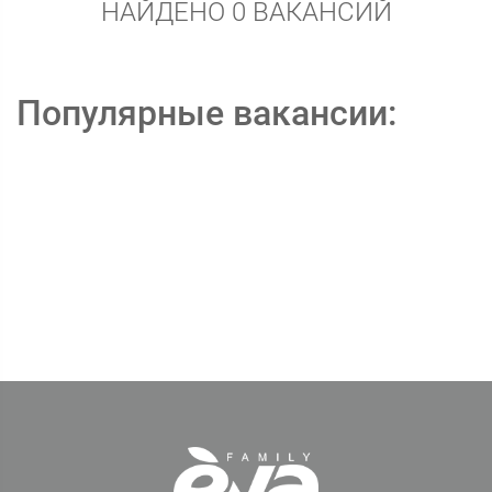
НАЙДЕНО 0 ВАКАНСИЙ
Популярные вакансии: