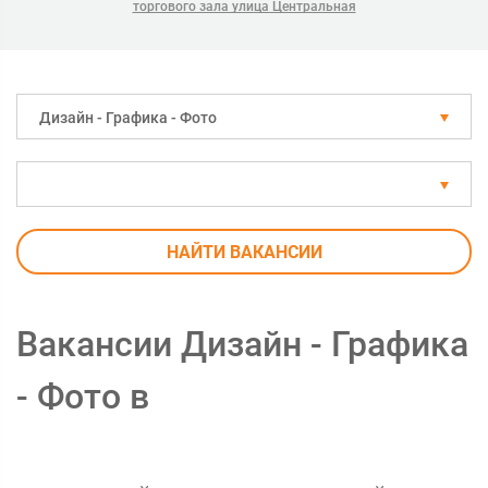
торгового зала улица Центральная
Дизайн - Графика - Фото
НАЙТИ ВАКАНСИИ
Вакансии Дизайн - Графика
- Фото в