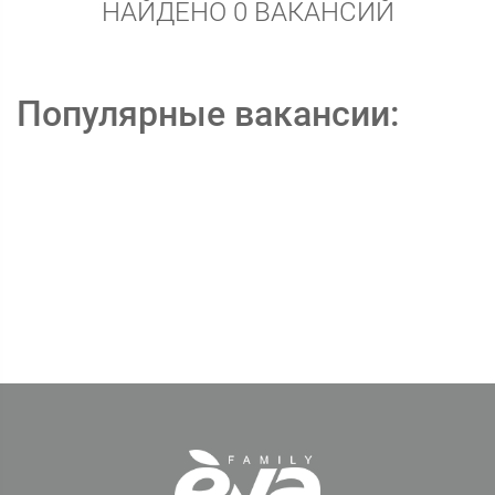
НАЙДЕНО 0 ВАКАНСИЙ
Популярные вакансии: