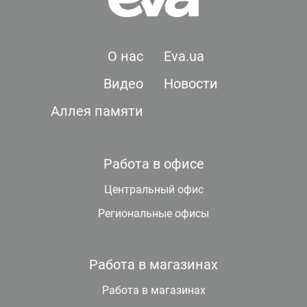
О нас
Eva.ua
Видео
Новости
Аллея памяти
Работа в офисе
Центральный офис
Региональные офисы
Работа в магазинах
Работа в магазинах