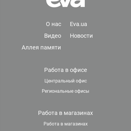
О нас
Eva.ua
Видео
Новости
Аллея памяти
Работа в офисе
Центральный офис
Региональные офисы
Работа в магазинах
Работа в магазинах