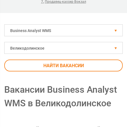
,
7
Продавец-кассир Вокзал
Business Analyst WMS
Великодолинское
НАЙТИ ВАКАНСИИ
Вакансии Business Analyst
WMS в Великодолинское