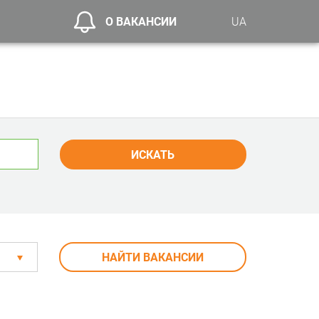
О ВАКАНСИИ
UA
ИСКАТЬ
НАЙТИ ВАКАНСИИ