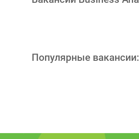
Популярные вакансии: