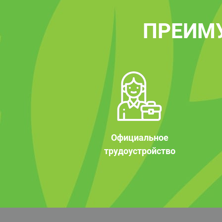
ПРЕИМ
Официальное
трудоустройство