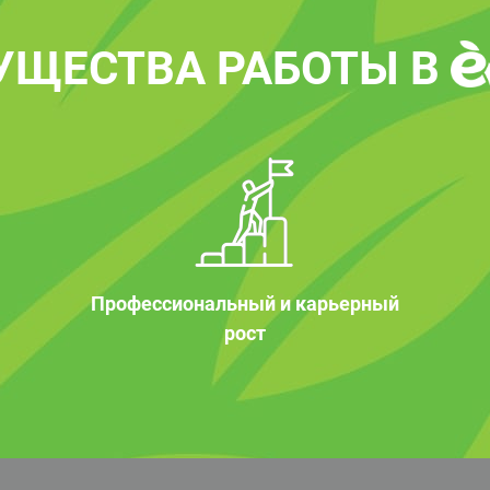
УЩЕСТВА РАБОТЫ В
Профессиональный и карьерный
рост