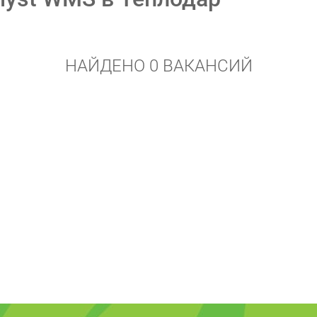
НАЙДЕНО 0 ВАКАНСИЙ