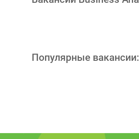
Популярные вакансии: