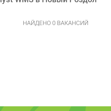
НАЙДЕНО 0 ВАКАНСИЙ