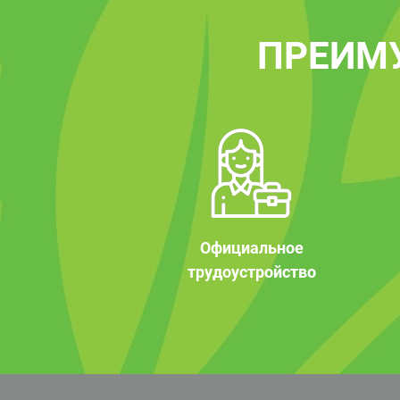
ПРЕИМ
Официальное
трудоустройство