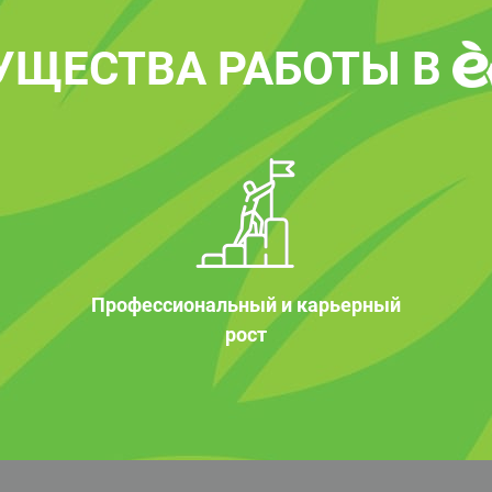
УЩЕСТВА РАБОТЫ В
Профессиональный и карьерный
рост