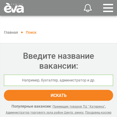
Главная
Поиск
Введите название
вакансии:
ИСКАТЬ
Популярные вакансии:
,
Приемщик товаров ТЦ " Катерина"
,
Администратор торгового зала район Центр. ринку
Продавец-кассир