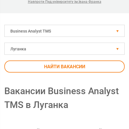
Навпроти Пед.університету ім.Івана Франка
Business Analyst TMS
Луганка
НАЙТИ ВАКАНСИИ
Вакансии Business Analyst
TMS в Луганка