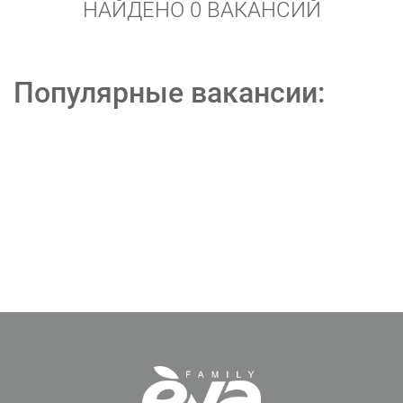
НАЙДЕНО 0 ВАКАНСИЙ
Популярные вакансии: