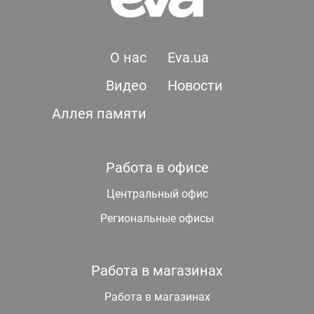
О нас
Eva.ua
Видео
Новости
Аллея памяти
Работа в офисе
Центральный офис
Региональные офисы
Работа в магазинах
Работа в магазинах