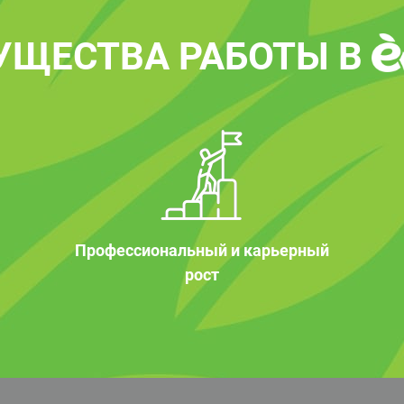
УЩЕСТВА РАБОТЫ В
Профессиональный и карьерный
рост