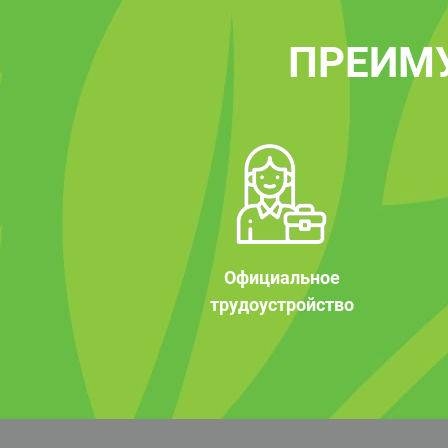
ПРЕИМ
Официальное
трудоустройство