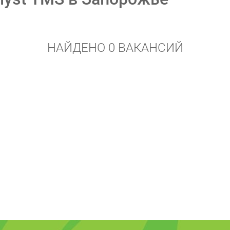
НАЙДЕНО 0 ВАКАНСИЙ