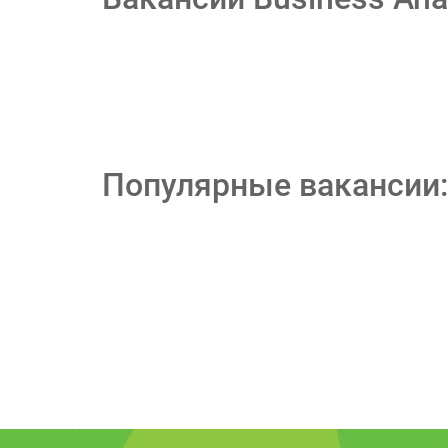
Популярные вакансии: