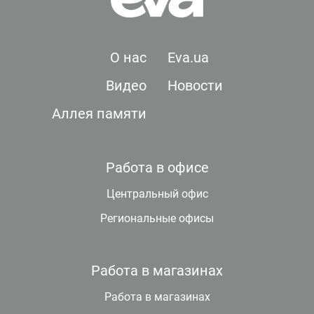
О нас
Eva.ua
Видео
Новости
Аллея памяти
Работа в офисе
Центральный офис
Региональные офисы
Работа в магазинах
Работа в магазинах