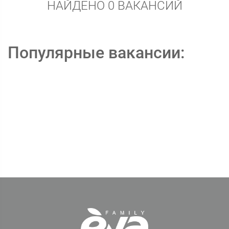
НАЙДЕНО 0 ВАКАНСИЙ
Популярные вакансии: