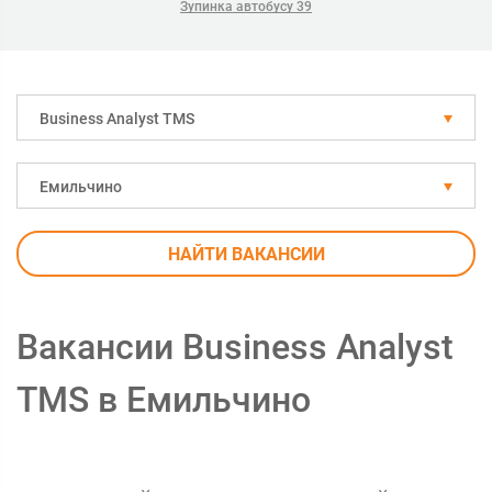
Зупинка автобусу 39
Business Analyst TMS
Емильчино
НАЙТИ ВАКАНСИИ
Вакансии Business Analyst
TMS в Емильчино