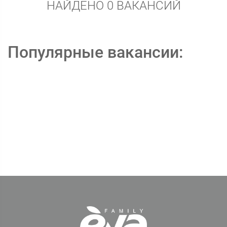
НАЙДЕНО 0 ВАКАНСИЙ
Популярные вакансии: