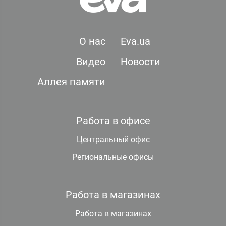
О нас
Eva.ua
Видео
Новости
Аллея памяти
Работа в офисе
Центральный офис
Региональные офисы
Работа в магазинах
Работа в магазинах