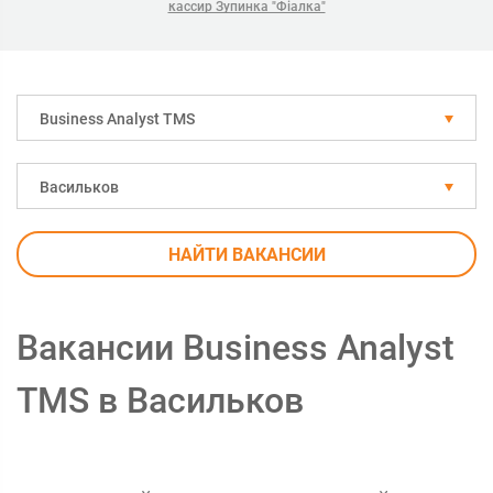
кассир Зупинка "Фіалка"
Business Analyst TMS
Васильков
НАЙТИ ВАКАНСИИ
Вакансии Business Analyst
TMS в Васильков