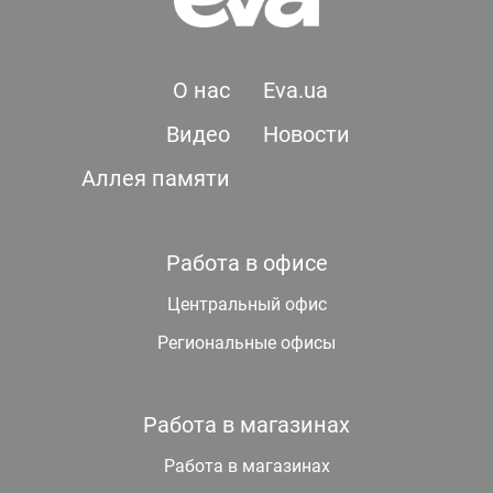
О нас
Eva.ua
Видео
Новости
Аллея памяти
Работа в офисе
Центральный офис
Региональные офисы
Работа в магазинах
Работа в магазинах