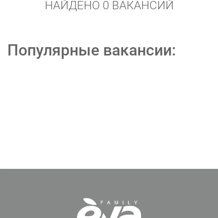
НАЙДЕНО 0 ВАКАНСИЙ
Популярные вакансии: