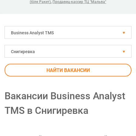
,
(біля Ракет)
Продавец-кассир ТЦ "Мальва"
Business Analyst TMS
Снигиревка
НАЙТИ ВАКАНСИИ
Вакансии Business Analyst
TMS в Снигиревка