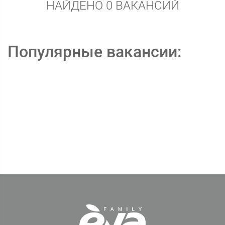
НАЙДЕНО 0 ВАКАНСИЙ
Популярные вакансии: