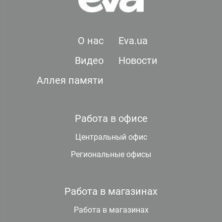
О нас
Eva.ua
Видео
Новости
Аллея памяти
Работа в офисе
Центральный офис
Региональные офисы
Работа в магазинах
Работа в магазинах