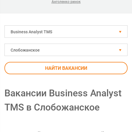
Анголенко ринок
Business Analyst TMS
Слобожанское
НАЙТИ ВАКАНСИИ
Вакансии Business Analyst
TMS в Слобожанское