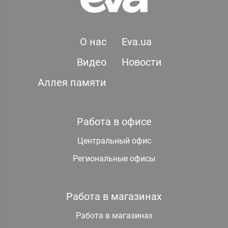
О нас
Eva.ua
Видео
Новости
Аллея памяти
Работа в офисе
Центральный офис
Региональные офисы
Работа в магазинах
Работа в магазинах