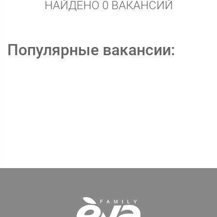
НАЙДЕНО 0 ВАКАНСИЙ
Популярные вакансии: