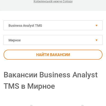
Кобилянській нижче Собору
Business Analyst TMS
Мирное
НАЙТИ ВАКАНСИИ
Вакансии Business Analyst
TMS в Мирное