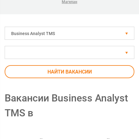
Магелан
Business Analyst TMS
НАЙТИ ВАКАНСИИ
Вакансии Business Analyst
TMS в