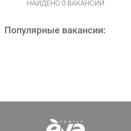
НАЙДЕНО 0 ВАКАНСИЙ
Популярные вакансии: