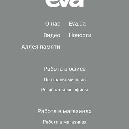
О нас
Eva.ua
Видео
Новости
Аллея памяти
Работа в офисе
Центральный офис
Региональные офисы
Работа в магазинах
Работа в магазинах