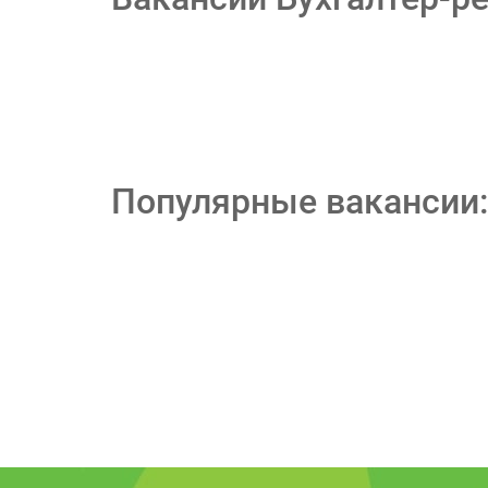
Популярные вакансии: