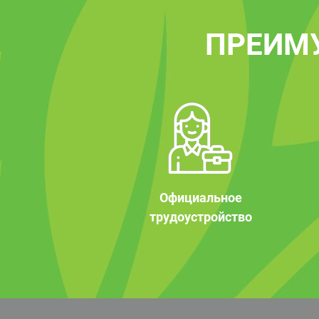
ПРЕИМ
Официальное
трудоустройство