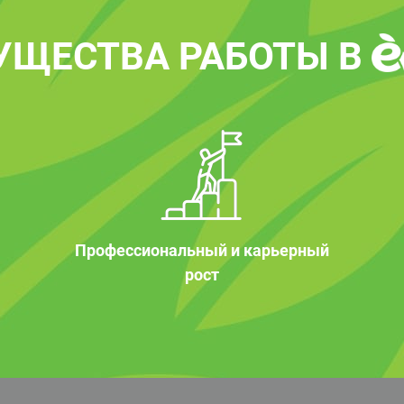
УЩЕСТВА РАБОТЫ В
Профессиональный и карьерный
рост