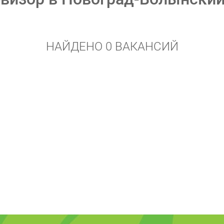
НАЙДЕНО 0 ВАКАНСИЙ