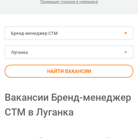
Приемщик товаров в універмазі
Бренд-менеджер СТМ
Луганка
НАЙТИ ВАКАНСИИ
Вакансии Бренд-менеджер
СТМ в Луганка