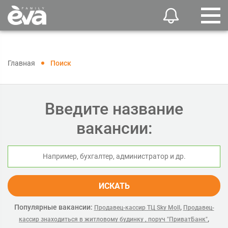
Главная
Поиск
Введите название
вакансии:
ИСКАТЬ
Популярные вакансии:
,
Продавец-кассир ТЦ Sky Moll
Продавец-
,
кассир знаходиться в житловому будинку , поруч "ПриватБанк"