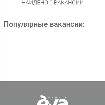
НАЙДЕНО 0 ВАКАНСИЙ
Популярные вакансии: