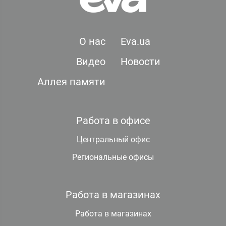
О нас
Eva.ua
Видео
Новости
Аллея памяти
Работа в офисе
Центральный офис
Региональные офисы
Работа в магазинах
Работа в магазинах