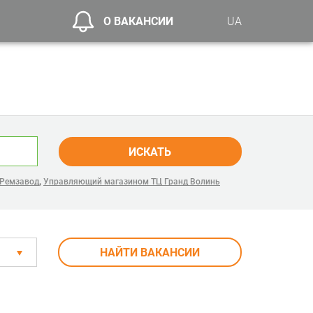
О ВАКАНСИИ
UA
ИСКАТЬ
,
 Ремзавод
Управляющий магазином ТЦ Гранд Волинь
НАЙТИ ВАКАНСИИ