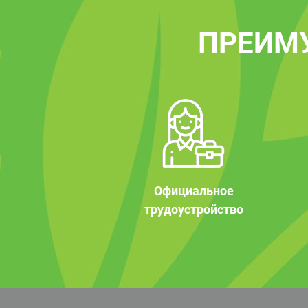
ПРЕИМ
Официальное
трудоустройство