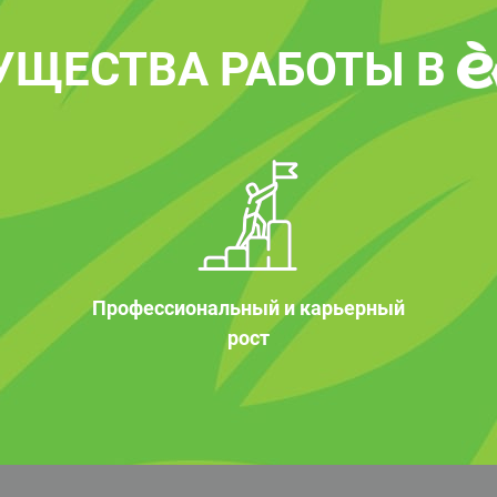
УЩЕСТВА РАБОТЫ В
Профессиональный и карьерный
рост