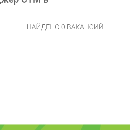
НАЙДЕНО 0 ВАКАНСИЙ