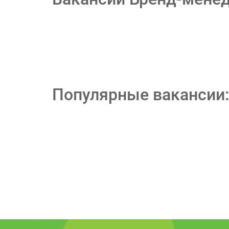
Популярные вакансии: