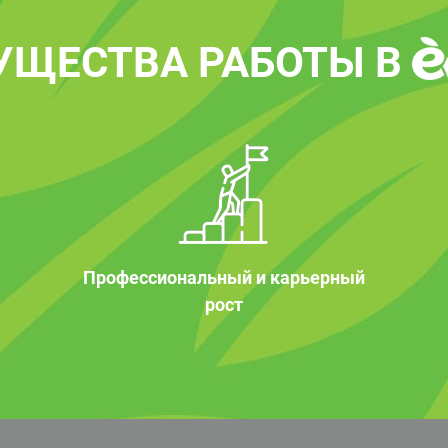
УЩЕСТВА РАБОТЫ В
Профессиональный и карьерный
рост