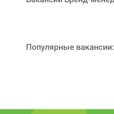
Популярные вакансии: