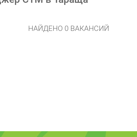
НАЙДЕНО 0 ВАКАНСИЙ