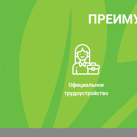
ПРЕИМ
Официальное
трудоустройство