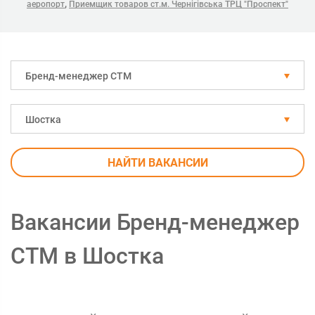
,
аеропорт
Приемщик товаров ст.м. Чернігівська ТРЦ "Проспект"
Бренд-менеджер СТМ
Шостка
НАЙТИ ВАКАНСИИ
Вакансии Бренд-менеджер
СТМ в Шостка