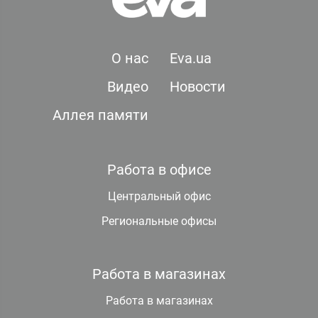
О нас
Eva.ua
Видео
Новости
Аллея памяти
Работа в офисе
Центральный офис
Региональные офисы
Работа в магазинах
Работа в магазинах