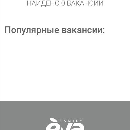
НАЙДЕНО 0 ВАКАНСИЙ
Популярные вакансии: