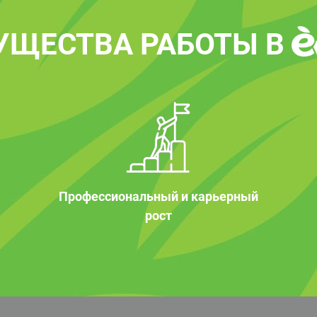
УЩЕСТВА РАБОТЫ В
Профессиональный и карьерный
рост