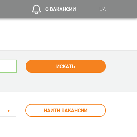
О ВАКАНСИИ
UA
ИСКАТЬ
НАЙТИ ВАКАНСИИ