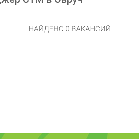
НАЙДЕНО 0 ВАКАНСИЙ