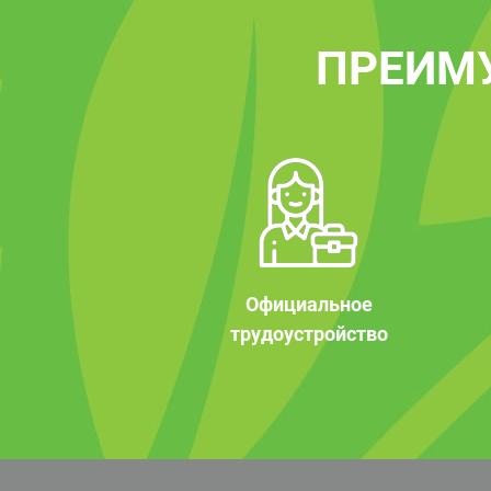
ПРЕИМ
Официальное
трудоустройство