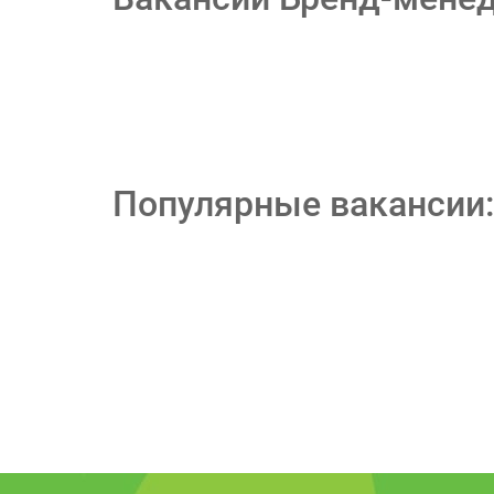
Популярные вакансии: