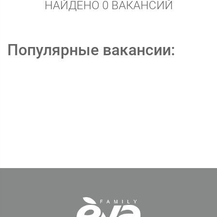
НАЙДЕНО 0 ВАКАНСИЙ
Популярные вакансии: