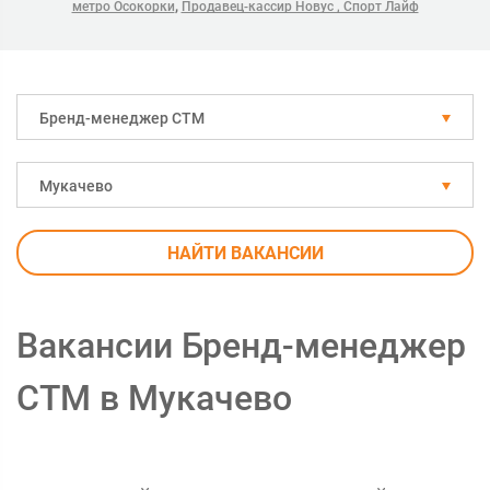
,
метро Осокорки
Продавец-кассир Новус , Спорт Лайф
Бренд-менеджер СТМ
Мукачево
НАЙТИ ВАКАНСИИ
Вакансии Бренд-менеджер
СТМ в Мукачево