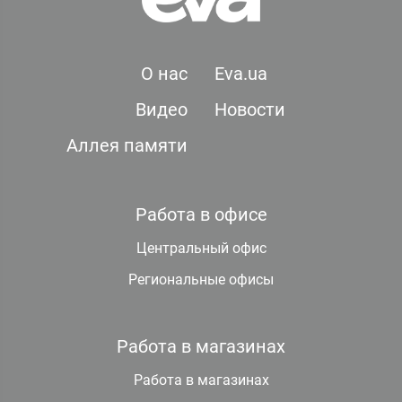
О нас
Eva.ua
Видео
Новости
Аллея памяти
Работа в офисе
Центральный офис
Региональные офисы
Работа в магазинах
Работа в магазинах