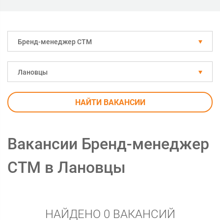
Бренд-менеджер СТМ
Лановцы
НАЙТИ ВАКАНСИИ
Вакансии Бренд-менеджер
СТМ в Лановцы
НАЙДЕНО 0 ВАКАНСИЙ