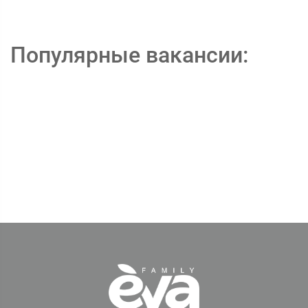
Популярные вакансии: