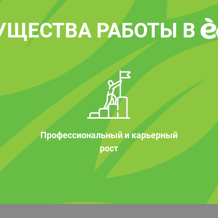
УЩЕСТВА РАБОТЫ В
Профессиональный и карьерный
рост