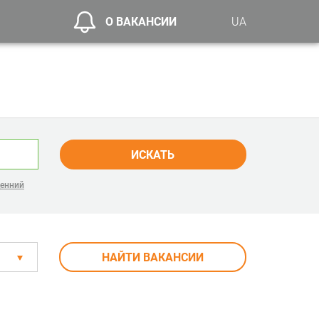
О ВАКАНСИИ
UA
ИСКАТЬ
денний
НАЙТИ ВАКАНСИИ