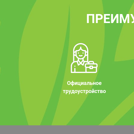
ПРЕИМ
Официальное
трудоустройство