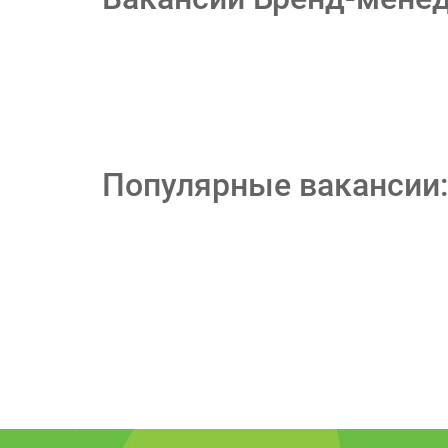
Популярные вакансии: