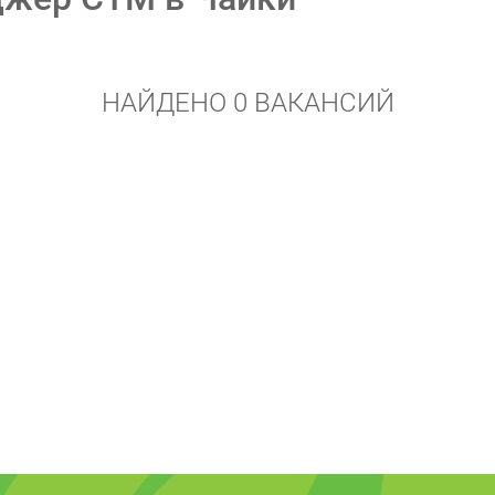
НАЙДЕНО 0 ВАКАНСИЙ