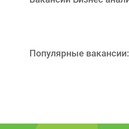
Популярные вакансии: