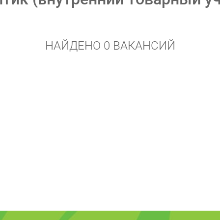
НАЙДЕНО 0 ВАКАНСИЙ