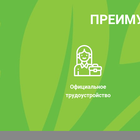
ПРЕИМ
Официальное
трудоустройство