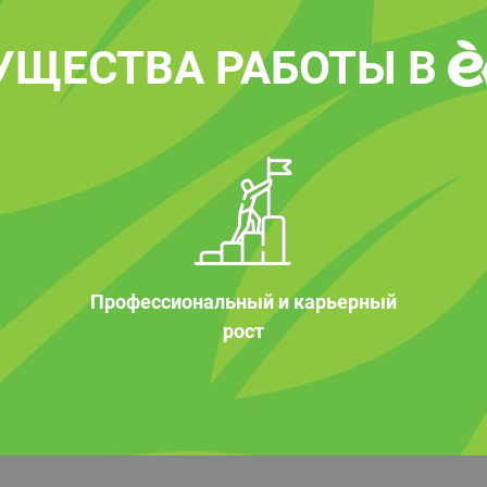
УЩЕСТВА РАБОТЫ В
Профессиональный и карьерный
рост