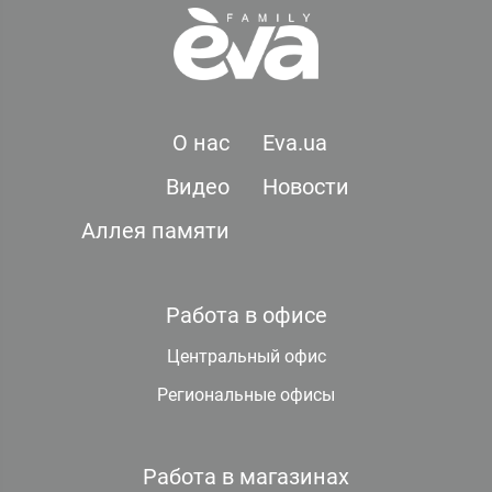
О нас
Eva.ua
Видео
Новости
Аллея памяти
Работа в офисе
Центральный офис
Региональные офисы
Работа в магазинах