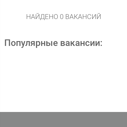
НАЙДЕНО 0 ВАКАНСИЙ
Популярные вакансии: