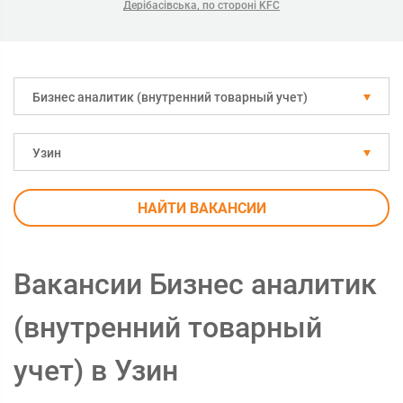
Дерібасівська, по стороні KFC
Бизнес аналитик (внутренний товарный учет)
Узин
НАЙТИ ВАКАНСИИ
Вакансии Бизнес аналитик
(внутренний товарный
учет) в Узин