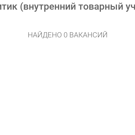
тик (внутренний товарный уч
НАЙДЕНО 0 ВАКАНСИЙ