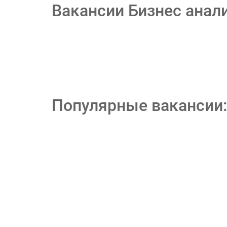
Вакансии Бизнес анали
Популярные вакансии: