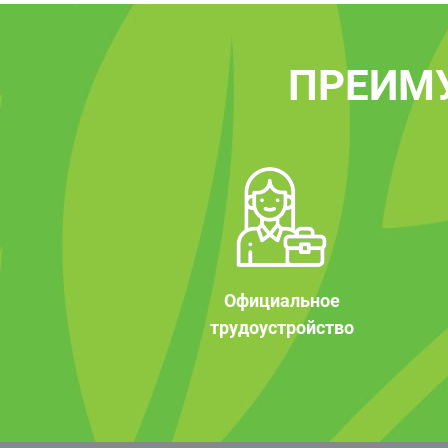
ПРЕИМ
Официальное
трудоустройство