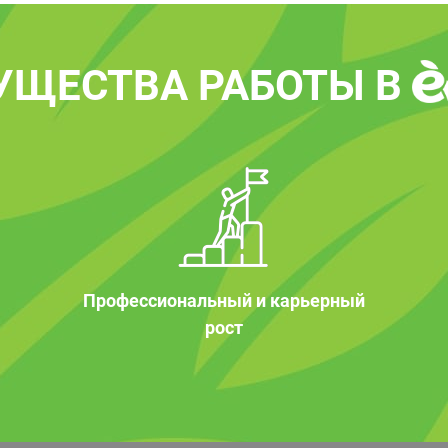
УЩЕСТВА РАБОТЫ В
Профессиональный и карьерный
рост