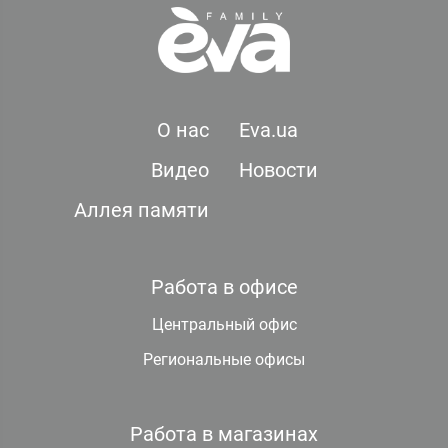
О нас
Eva.ua
Видео
Новости
Аллея памяти
Работа в офисе
Центральный офис
Региональные офисы
Работа в магазинах