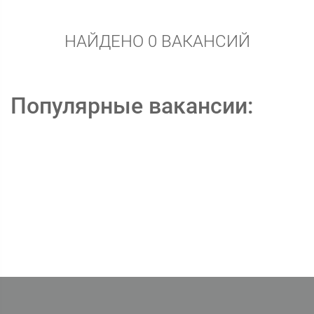
НАЙДЕНО 0 ВАКАНСИЙ
Популярные вакансии: