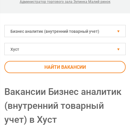
Администратор торгового зала Зупинка Малий ринок
Бизнес аналитик (внутренний товарный учет)
Хуст
НАЙТИ ВАКАНСИИ
Вакансии Бизнес аналитик
(внутренний товарный
учет) в Хуст