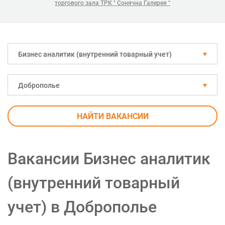
торгового зала ТРК " Сонячна Галерея "
Бизнес аналитик (внутренний товарный учет)
Доброполье
НАЙТИ ВАКАНСИИ
Вакансии Бизнес аналитик
(внутренний товарный
учет) в Доброполье