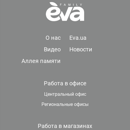
О нас
Eva.ua
Видео
Новости
Аллея памяти
Работа в офисе
Центральный офис
Региональные офисы
Работа в магазинах