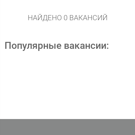
НАЙДЕНО 0 ВАКАНСИЙ
Популярные вакансии: