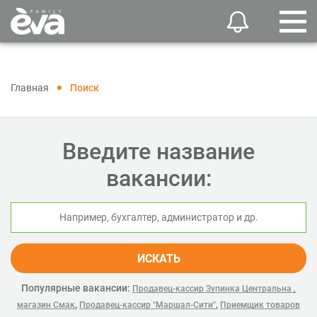
Главная
Поиск
Введите название
вакансии:
ИСКАТЬ
Популярные вакансии:
Продавец-кассир Зупинка Центральна ,
,
,
магазин Смак
Продавец-кассир "Маршал-Сити"
Приемщик товаров