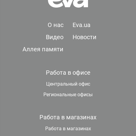
О нас
Eva.ua
Видео
Новости
Аллея памяти
Работа в офисе
Центральный офис
Региональные офисы
Работа в магазинах
Работа в магазинах