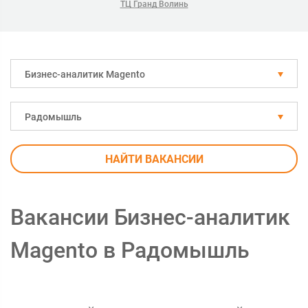
ТЦ Гранд Волинь
Бизнес-аналитик Magento
Радомышль
НАЙТИ ВАКАНСИИ
Вакансии Бизнес-аналитик
Magento в Радомышль