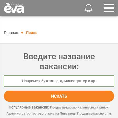
Главная
Поиск
Введите название
вакансии:
ИСКАТЬ
Популярные вакансии:
,
Продавец-кассир Калинівський ринок
,
Администратор торгового зала на Пивзаводі
Продавец-кассир ст.м.