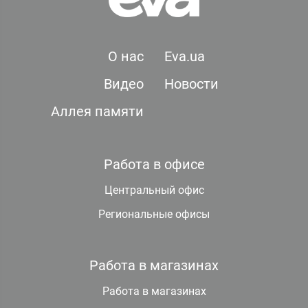
О нас
Eva.ua
Видео
Новости
Аллея памяти
Работа в офисе
Центральный офис
Региональные офисы
Работа в магазинах
Работа в магазинах