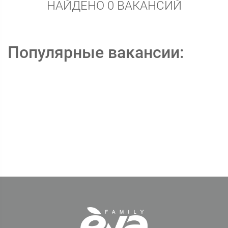
НАЙДЕНО 0 ВАКАНСИЙ
Популярные вакансии: