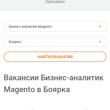
Героїв Дніпра
Бизнес-аналитик Magento
Боярка
НАЙТИ ВАКАНСИИ
Вакансии Бизнес-аналитик
Magento в Боярка