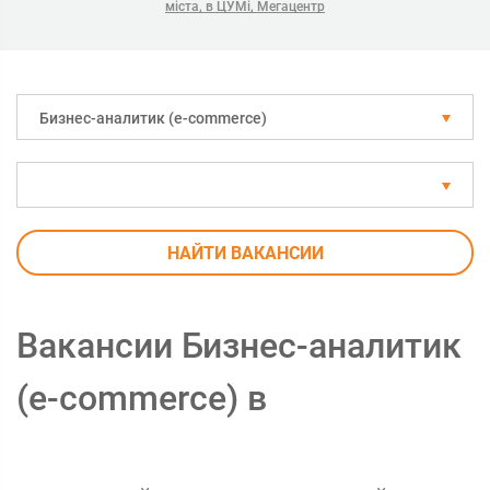
міста, в ЦУМі, Мегацентр
Бизнес-аналитик (e-commerce)
НАЙТИ ВАКАНСИИ
Вакансии Бизнес-аналитик
(e-commerce) в