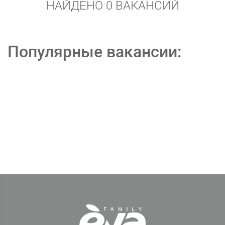
НАЙДЕНО 0 ВАКАНСИЙ
Популярные вакансии: