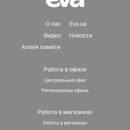
О нас
Eva.ua
Видео
Новости
Аллея памяти
Работа в офисе
Центральный офис
Региональные офисы
Работа в магазинах
Работа в магазинах